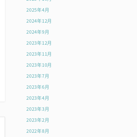
2025年4月
2024年12月
2024年9月
2023年12月
2023年11月
2023年10月
2023年7月
2023年6月
2023年4月
2023年3月
2023年2月
2022年8月