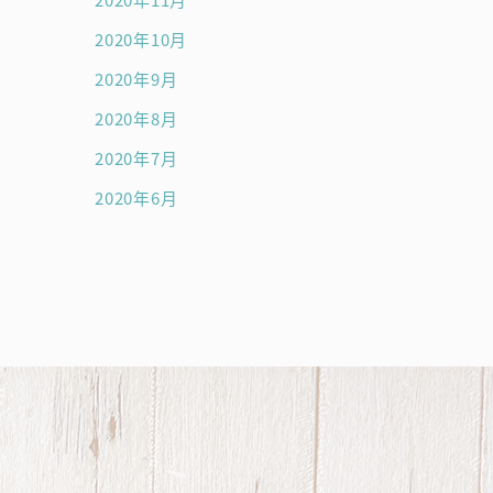
2020年10月
2020年9月
2020年8月
2020年7月
2020年6月