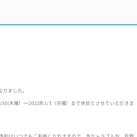
なりました。
30(木曜）～2022年1/3（月曜）まで休診とさせていただきま
b予約はいつでもご利用になれますので、急なトラブルや、診察