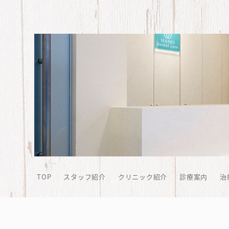
TOP
スタッフ紹介
クリニック紹介
診療案内
治