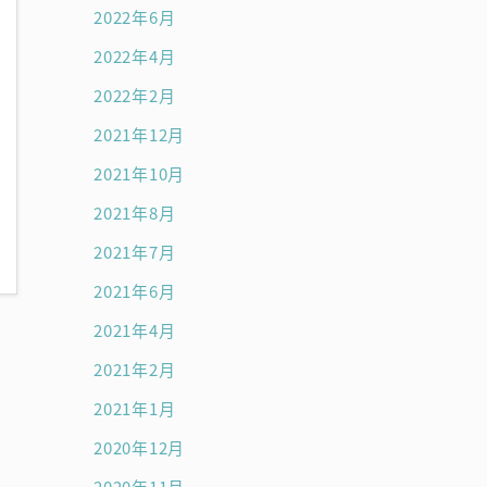
2022年6月
2022年4月
2022年2月
2021年12月
2021年10月
2021年8月
2021年7月
2021年6月
2021年4月
2021年2月
2021年1月
2020年12月
2020年11月