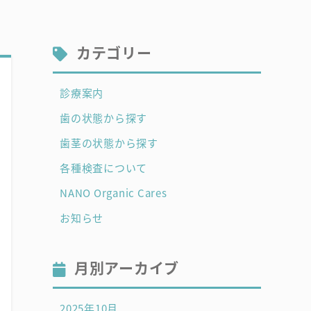
カテゴリー
診療案内
歯の状態から探す
歯茎の状態から探す
各種検査について
NANO Organic Cares
お知らせ
月別アーカイブ
2025年10月