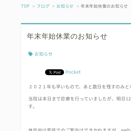
TOP
ブログ
お知らせ
年末年始休業のお知らせ
年末年始休業のお知らせ
お知らせ
Pocket
２０２１年も早いもので、あと数日を残すのみと
当院は本日まで診療を行っていましたが、明日12/
す。
休診中は電話でのご案内はできかねますが、we