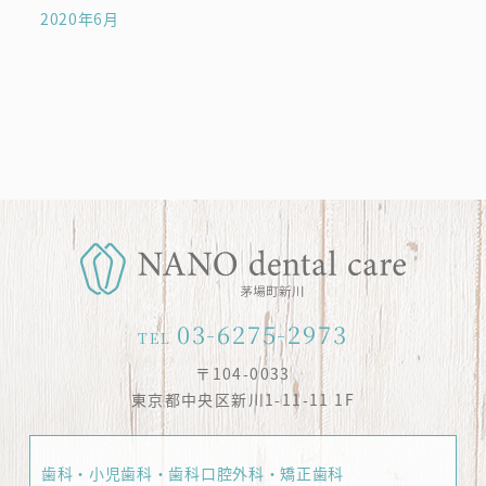
2020年6月
03-6275-2973
TEL
〒104-0033
東京都中央区新川1-11-11 1F
歯科・小児歯科・歯科口腔外科・矯正歯科