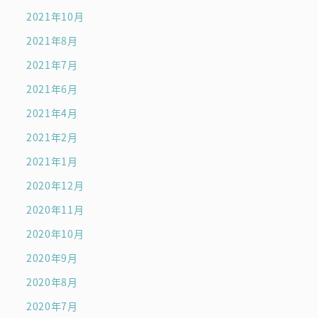
2021年10月
2021年8月
2021年7月
2021年6月
2021年4月
2021年2月
2021年1月
2020年12月
2020年11月
2020年10月
2020年9月
2020年8月
2020年7月