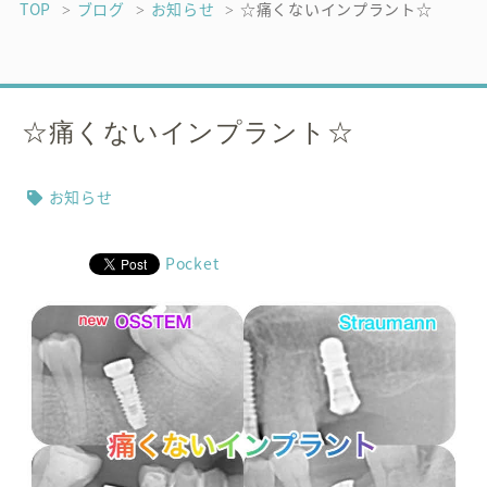
TOP
ブログ
お知らせ
☆痛くないインプラント☆
☆痛くないインプラント☆
お知らせ
Pocket