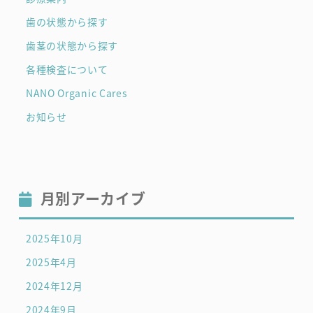
歯の状態から探す
歯茎の状態から探す
各種検査について
NANO Organic Cares
お知らせ
月別アーカイブ
2025年10月
2025年4月
2024年12月
2024年9月