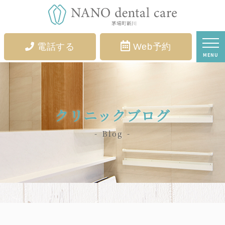
電話する
Web予約
MENU
クリニックブログ
Blog