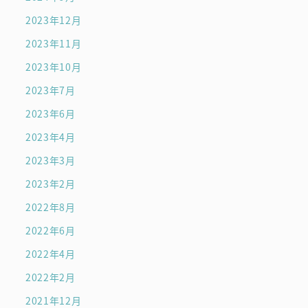
2023年12月
2023年11月
2023年10月
2023年7月
2023年6月
2023年4月
2023年3月
2023年2月
2022年8月
2022年6月
2022年4月
2022年2月
2021年12月