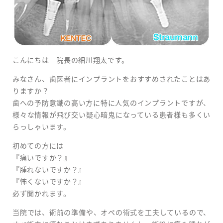
こんにちは 院長の細川翔太です。
みなさん、歯医者にインプラントをおすすめされたことはあ
りますか？
歯への予防意識の高い方に特に人気のインプラントですが、
様々な情報が飛び交い疑心暗鬼になっている患者様も多くい
らっしゃいます。
初めての方には
『痛いですか？』
『腫れないですか？』
『怖くないですか？』
必ず聞かれます。
当院では、術前の準備や、オペの術式を工夫しているので、