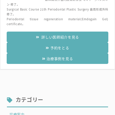
ン 修了。
Surgical Basic Course 21th Periodontal Plastic Surgery 歯周形成外科
修了。
Periodontal tissue regeneration material(Emdogain Gel)
certificate。
詳しい医師紹介を見る
予約をとる
治療事例を見る
カテゴリー
診療案内