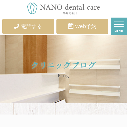
電話する
Web予約
MENU
クリニックブログ
Blog