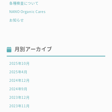
各種検査について
NANO Organic Cares
お知らせ
月別アーカイブ
2025年10月
2025年4月
2024年12月
2024年9月
2023年12月
2023年11月