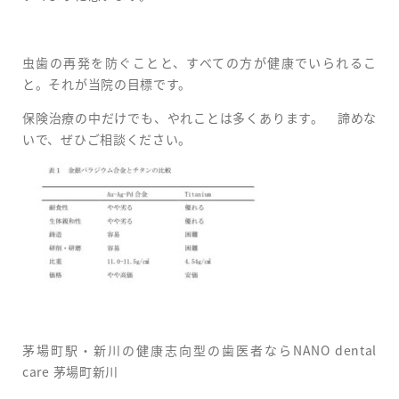
虫歯の再発を防ぐことと、すべての方が健康でいられるこ
と。それが当院の目標です。
保険治療の中だけでも、やれことは多くあります。 諦めな
いで、ぜひご相談ください。
茅場町駅・新川の健康志向型の歯医者ならNANO dental
care 茅場町新川