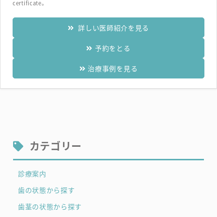
certificate。
詳しい医師紹介を見る
予約をとる
治療事例を見る
カテゴリー
診療案内
歯の状態から探す
歯茎の状態から探す