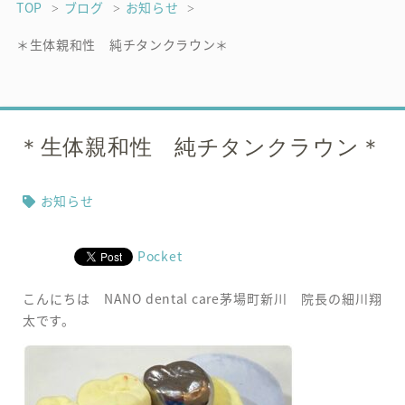
TOP
ブログ
お知らせ
＊生体親和性 純チタンクラウン＊
＊生体親和性 純チタンクラウン＊
お知らせ
Pocket
こんにちは NANO dental care茅場町新川 院長の細川翔
太です。