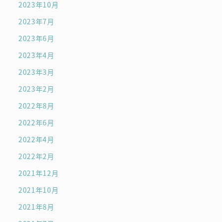
2023年10月
2023年7月
2023年6月
2023年4月
2023年3月
2023年2月
2022年8月
2022年6月
2022年4月
2022年2月
2021年12月
2021年10月
2021年8月