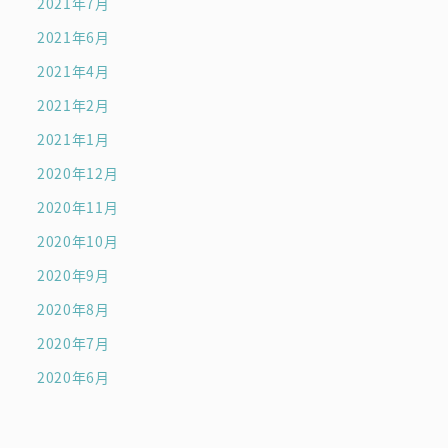
2021年7月
2021年6月
2021年4月
2021年2月
2021年1月
2020年12月
2020年11月
2020年10月
2020年9月
2020年8月
2020年7月
2020年6月