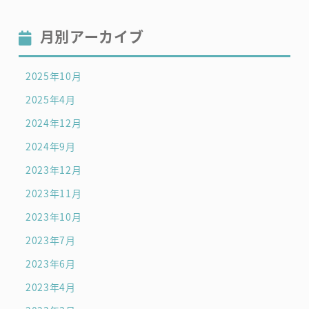
月別アーカイブ
2025年10月
2025年4月
2024年12月
2024年9月
2023年12月
2023年11月
2023年10月
2023年7月
2023年6月
2023年4月