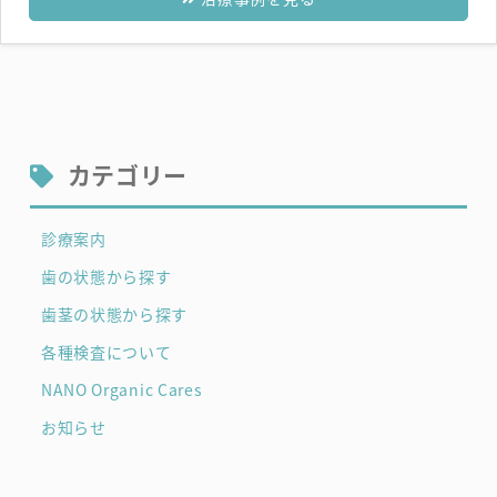
カテゴリー
診療案内
歯の状態から探す
歯茎の状態から探す
各種検査について
NANO Organic Cares
お知らせ