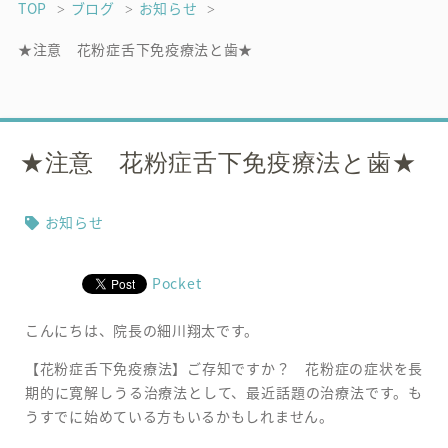
TOP
ブログ
お知らせ
★注意 花粉症舌下免疫療法と歯★
★注意 花粉症舌下免疫療法と歯★
お知らせ
Pocket
こんにちは、院長の細川翔太です。
【花粉症舌下免疫療法】ご存知ですか？ 花粉症の症状を長
期的に寛解しうる治療法として、最近話題の治療法です。も
うすでに始めている方もいるかもしれません。