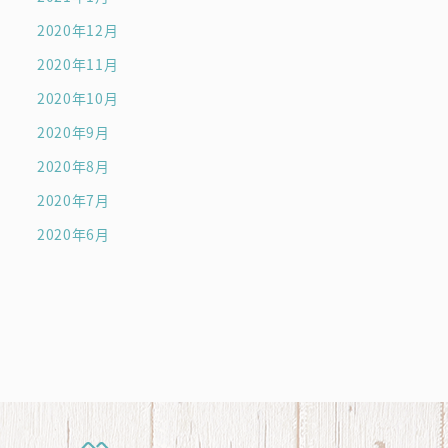
2020年12月
2020年11月
2020年10月
2020年9月
2020年8月
2020年7月
2020年6月