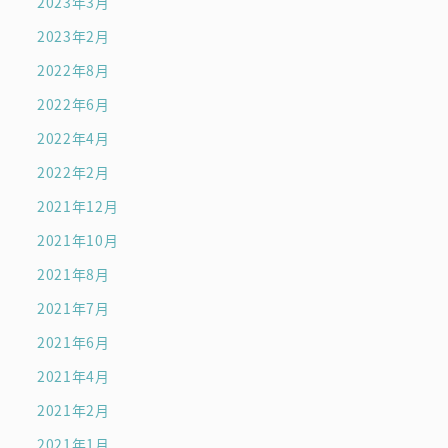
2023年3月
2023年2月
2022年8月
2022年6月
2022年4月
2022年2月
2021年12月
2021年10月
2021年8月
2021年7月
2021年6月
2021年4月
2021年2月
2021年1月